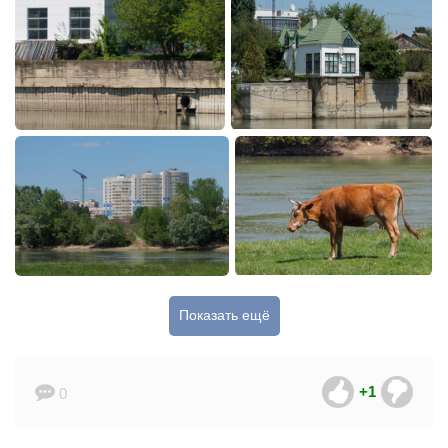
Показать ещё
+1
0