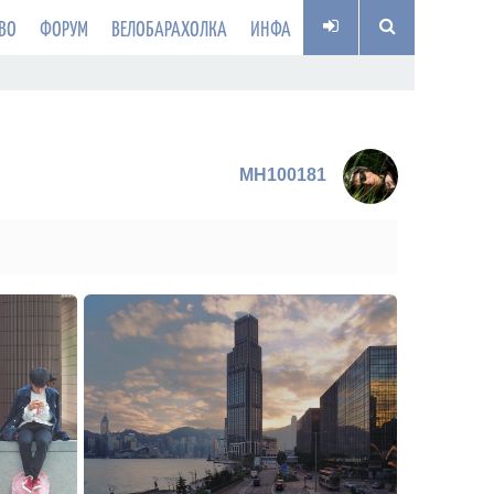
ВО
ФОРУМ
ВЕЛОБАРАХОЛКА
ИНФА
MH100181