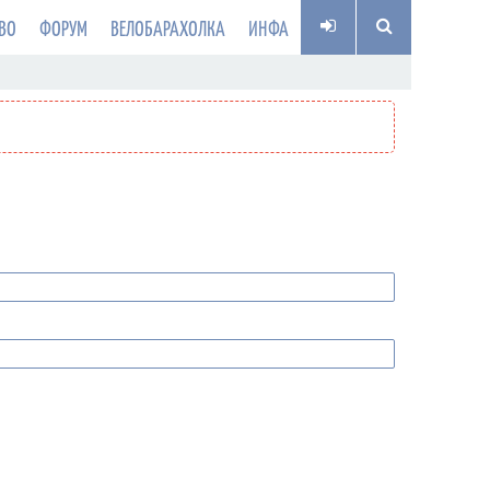
ВО
ФОРУМ
ВЕЛОБАРАХОЛКА
ИНФА