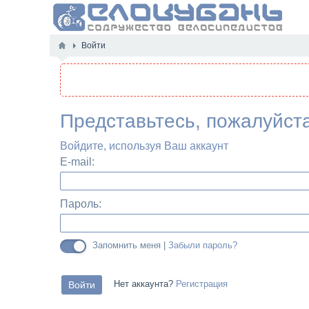
Войти
Представьтесь, пожалуйст
Войдите, используя Ваш аккаунт
E-mail:
Пароль:
Запомнить меня |
Забыли пароль?
Нет аккаунта?
Регистрация