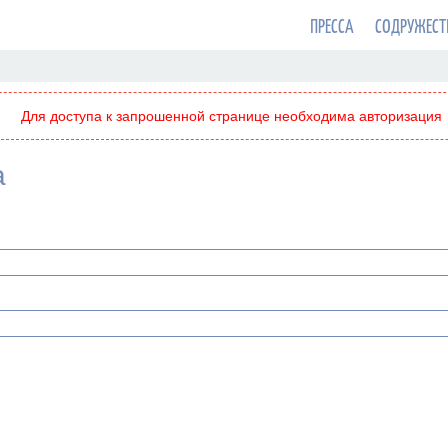
ПРЕССА
СОДРУЖЕСТ
Для доступа к запрошенной странице необходима авторизация
а