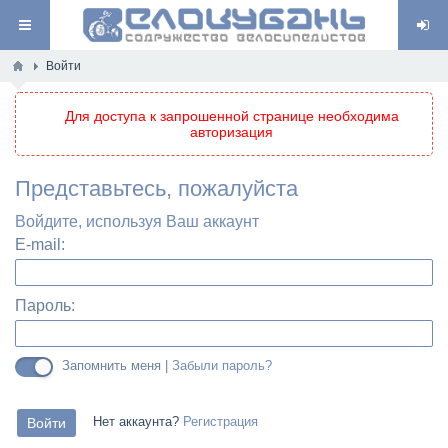
Войти
Для доступа к запрошенной странице необходима
авторизация
Представьтесь, пожалуйста
Войдите, используя Ваш аккаунт
E-mail:
Пароль:
Запомнить меня |
Забыли пароль?
Нет аккаунта?
Регистрация