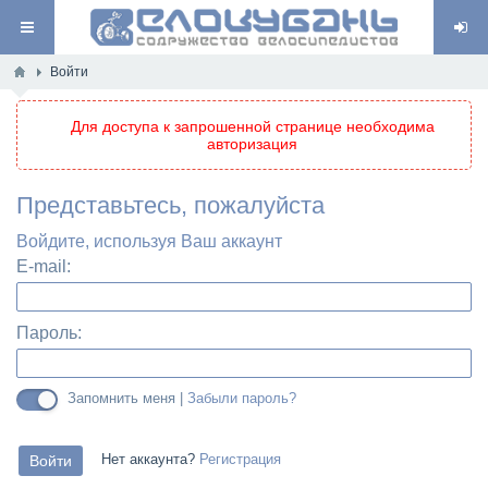
Войти
Для доступа к запрошенной странице необходима
авторизация
Представьтесь, пожалуйста
Войдите, используя Ваш аккаунт
E-mail:
Пароль:
Запомнить меня |
Забыли пароль?
Нет аккаунта?
Регистрация