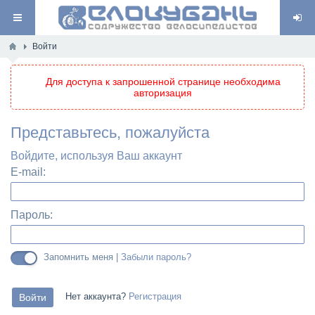
Войти
Для доступа к запрошенной странице необходима
авторизация
Представьтесь, пожалуйста
Войдите, используя Ваш аккаунт
E-mail:
Пароль:
Запомнить меня |
Забыли пароль?
Нет аккаунта?
Регистрация