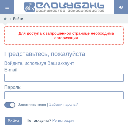
Войти
Для доступа к запрошенной странице необходима
авторизация
Представьтесь, пожалуйста
Войдите, используя Ваш аккаунт
E-mail:
Пароль:
Запомнить меня |
Забыли пароль?
Нет аккаунта?
Регистрация