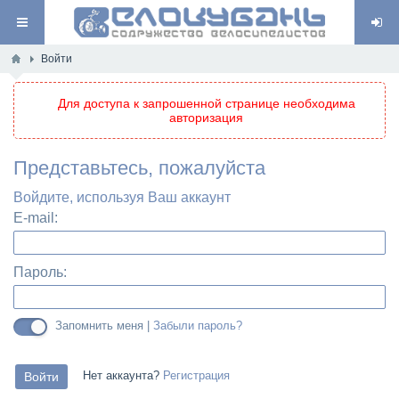
Войти
Для доступа к запрошенной странице необходима
авторизация
Представьтесь, пожалуйста
Войдите, используя Ваш аккаунт
E-mail:
Пароль:
Запомнить меня |
Забыли пароль?
Нет аккаунта?
Регистрация