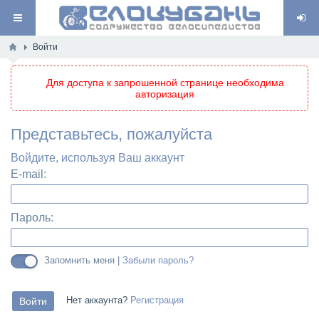
Войти
Для доступа к запрошенной странице необходима
авторизация
Представьтесь, пожалуйста
Войдите, используя Ваш аккаунт
E-mail:
Пароль:
Запомнить меня |
Забыли пароль?
Нет аккаунта?
Регистрация