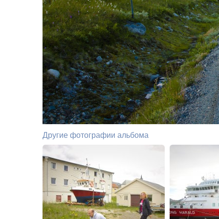
Другие фотографии альбома