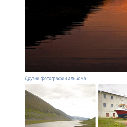
Другие фотографии альбома