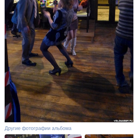
Другие фотографии альбома