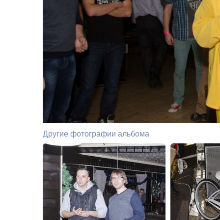
Другие фотографии альбома