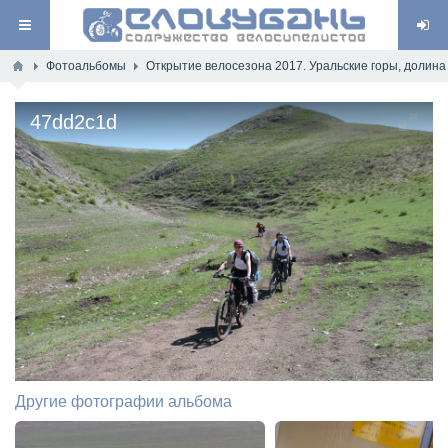
Фотоальбомы
Открытие велосезона 2017. Уральские горы, долина 
47dd2c1d
Другие фотографии альбома