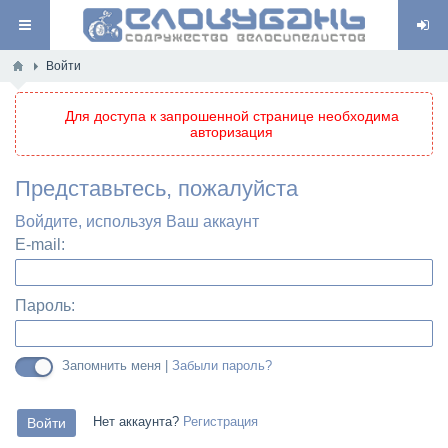
Войти
Для доступа к запрошенной странице необходима
авторизация
Представьтесь, пожалуйста
Войдите, используя Ваш аккаунт
E-mail:
Пароль:
Запомнить меня |
Забыли пароль?
Нет аккаунта?
Регистрация