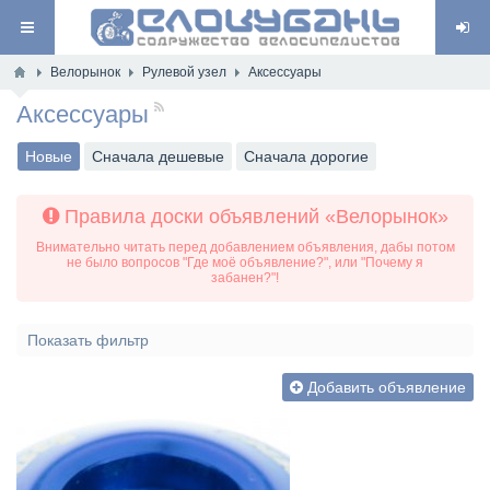
Велорынок
Рулевой узел
Аксессуары
Аксессуары
RSS
Новые
Сначала дешевые
Сначала дорогие
Правила доски объявлений «Велорынок»
Внимательно читать перед добавлением объявления, дабы потом
не было вопросов "Где моё объявление?", или "Почему я
забанен?"!
Показать фильтр
Добавить объявление