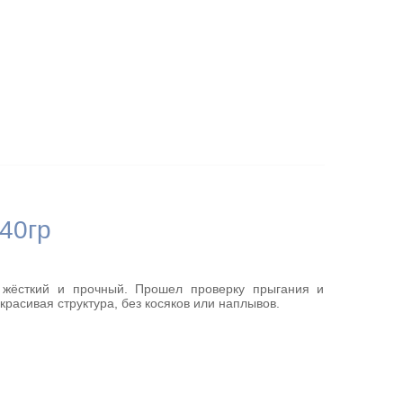
40гр
 жёсткий и прочный. Прошел проверку прыгания и
красивая структура, без косяков или наплывов.