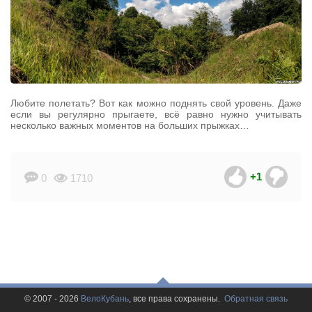
Любите полетать? Вот как можно поднять свой уровень. Даже
если вы регулярно прыгаете, всё равно нужно учитывать
несколько важных моментов на больших прыжках…
+1
0
1710
© 2007 - 2026
ВелоКубань
, все права сохранены.
Обратная связь