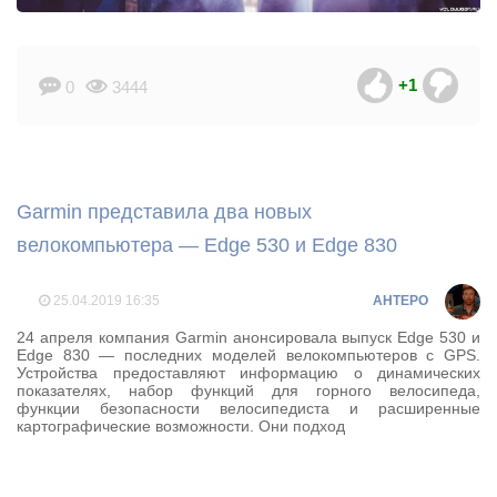
+1
0
3444
Garmin представила два новых
велокомпьютера — Edge 530 и Edge 830
25.04.2019
16:35
AHTEPO
24 апреля компания Garmin анонсировала выпуск Edge 530 и
Edge 830 — последних моделей велокомпьютеров с GPS.
Устройства предоставляют информацию о динамических
показателях, набор функций для горного велосипеда,
функции безопасности велосипедиста и расширенные
картографические возможности. Они подход