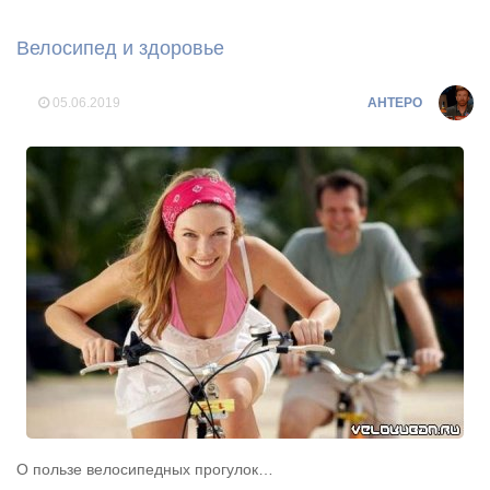
Велосипед и здоровье
05.06.2019
AHTEPO
О пользе велосипедных прогулок…