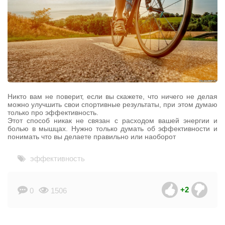
Никто вам не поверит, если вы скажете, что ничего не делая
можно улучшить свои спортивные результаты, при этом думаю
только про эффективность.
Этот способ никак не связан с расходом вашей энергии и
болью в мышцах. Нужно только думать об эффективности и
понимать что вы делаете правильно или наоборот
эффективность
+2
0
1506