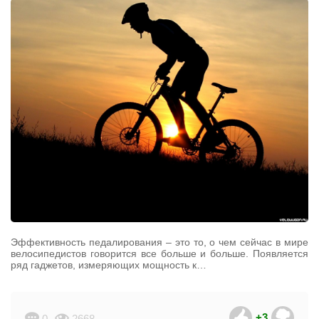
Эффективность педалирования – это то, о чем сейчас в мире
велосипедистов говорится все больше и больше. Появляется
ряд гаджетов, измеряющих мощность к…
+3
0
2668