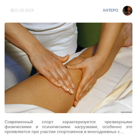
21.05.2019
AHTEPO
Современный спорт характеризуется чрезмерными
физическими и психическими нагрузками, особенно это
проявляется при участии спортсменов в многодневных с…