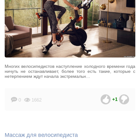
Многих велосипедистов наступление холодного времени года
ничуть не останавливает, более того есть такие, которые с
нетерпением ждут начала экстремальн…
+1
0
1662
Массаж для велосипедиста