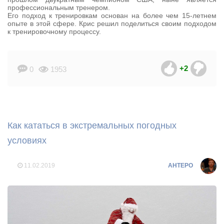
профессиональным тренером.
Его подход к тренировкам основан на более чем 15-летнем
опыте в этой сфере. Крис решил поделиться своим подходом
к тренировочному процессу.
+2
0
1953
Как кататься в экстремальных погодных
условиях
11.02.2019
AHTEPO