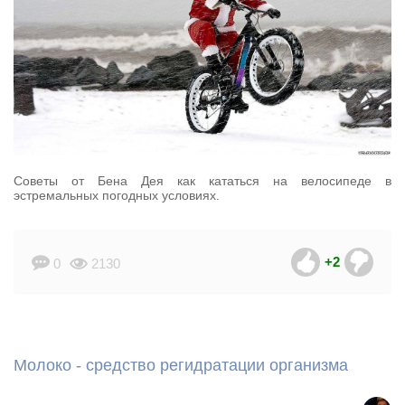
Советы от Бена Дея как кататься на велосипеде в
эстремальных погодных условиях.
+2
0
2130
Молоко - средство регидратации организма