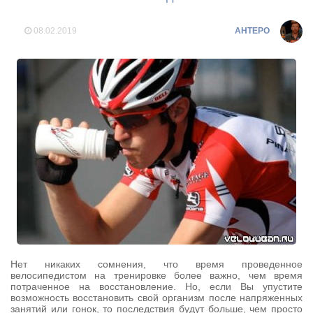
08.02.2019
AHTEPO
Нет никаких сомнения, что время проведенное
велосипедистом на тренировке более важно, чем время
потраченное на восстановление. Но, если Вы упустите
возможность восстановить свой организм после напряженных
занятий или гонок, то последствия будут больше, чем просто