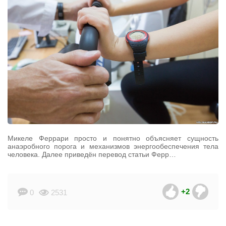
Микеле Феррари просто и понятно объясняет сущность
анаэробного порога и механизмов энергообеспечения тела
человека. Далее приведён перевод статьи Ферр…
+2
0
2531