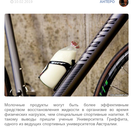
10.02.2019
AHTEPO
Молочные продукты могут быть более эффективным
средством восстановления жидкости в организме во время
физических нагрузок, чем специальные спортивные напитки. К
такому выводы пришли ученые Университета Гриффита,
одного из ведущих спортивных университетов Австралии.