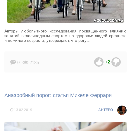
Авторы любопытного исследования посвященного влиянию
занятий велосипедным спортом на здоровье людей среднего
и пожилого возраста, утверждают, что регу…
+2
0
2185
Анаэробный порог: статья Микеле Феррари
13.02.2019
AHTEPO