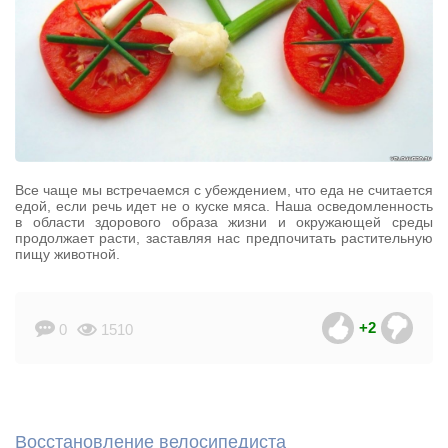
Все чаще мы встречаемся с убеждением, что еда не считается
едой, если речь идет не о куске мяса. Наша осведомленность
в области здорового образа жизни и окружающей среды
продолжает расти, заставляя нас предпочитать растительную
пищу животной.
+2
0
1510
Восстановление велосипедиста