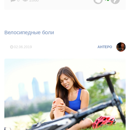
Велосипедные боли
02.06.2019
AHTEPO