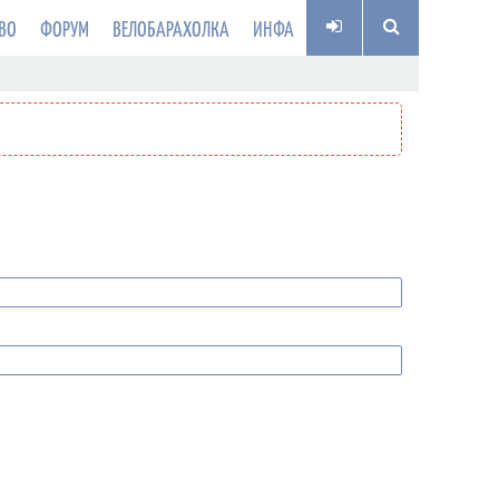
ВО
ФОРУМ
ВЕЛОБАРАХОЛКА
ИНФА