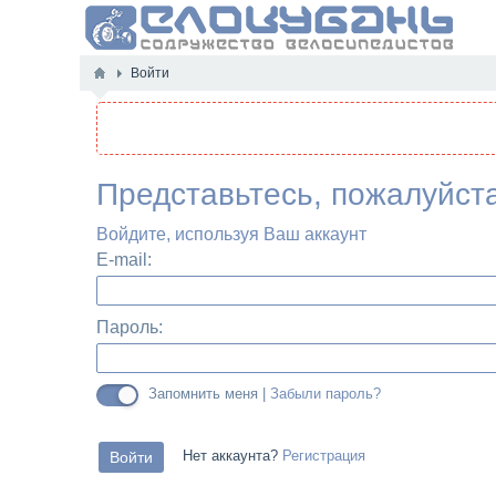
Войти
Представьтесь, пожалуйст
Войдите, используя Ваш аккаунт
E-mail:
Пароль:
Запомнить меня |
Забыли пароль?
Нет аккаунта?
Регистрация