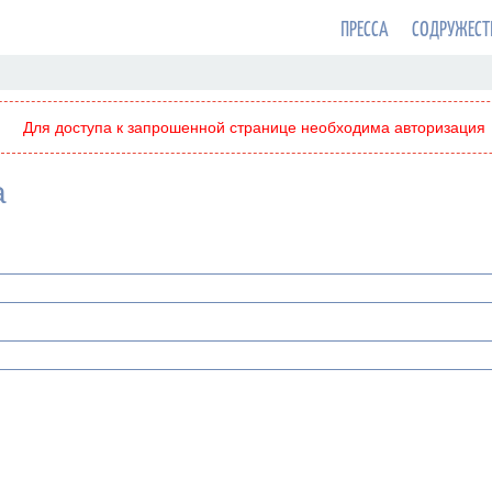
ПРЕССА
СОДРУЖЕСТ
Для доступа к запрошенной странице необходима авторизация
а