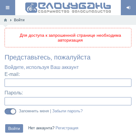
Войти
Для доступа к запрошенной странице необходима
авторизация
Представьтесь, пожалуйста
Войдите, используя Ваш аккаунт
E-mail:
Пароль:
Запомнить меня |
Забыли пароль?
Нет аккаунта?
Регистрация