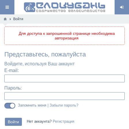
Войти
Для доступа к запрошенной странице необходима
авторизация
Представьтесь, пожалуйста
Войдите, используя Ваш аккаунт
E-mail:
Пароль:
Запомнить меня |
Забыли пароль?
Нет аккаунта?
Регистрация