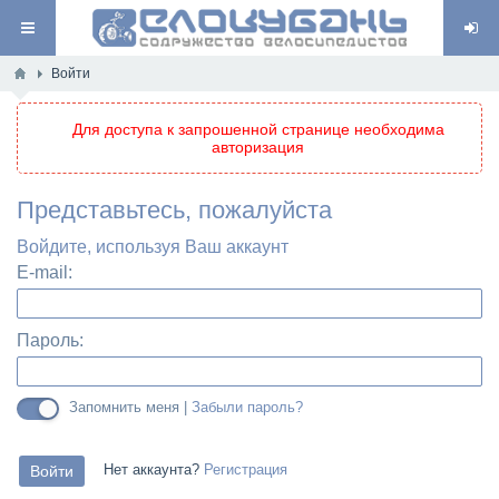
Войти
Для доступа к запрошенной странице необходима
авторизация
Представьтесь, пожалуйста
Войдите, используя Ваш аккаунт
E-mail:
Пароль:
Запомнить меня |
Забыли пароль?
Нет аккаунта?
Регистрация