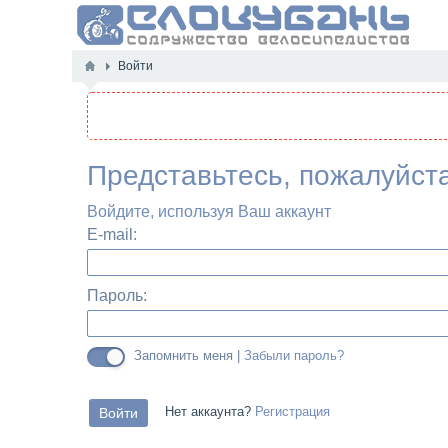
Войти
Представьтесь, пожалуйст
Войдите, используя Ваш аккаунт
E-mail:
Пароль:
Запомнить меня |
Забыли пароль?
Нет аккаунта?
Регистрация