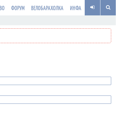
ВО
ФОРУМ
ВЕЛОБАРАХОЛКА
ИНФА