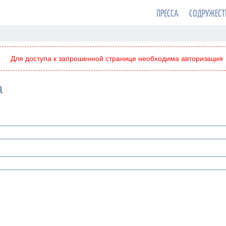
ПРЕССА
СОДРУЖЕСТ
Для доступа к запрошенной странице необходима авторизация
а