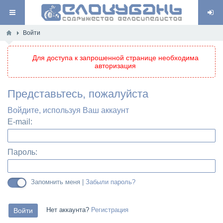
Войти
Для доступа к запрошенной странице необходима
авторизация
Представьтесь, пожалуйста
Войдите, используя Ваш аккаунт
E-mail:
Пароль:
Запомнить меня |
Забыли пароль?
Нет аккаунта?
Регистрация