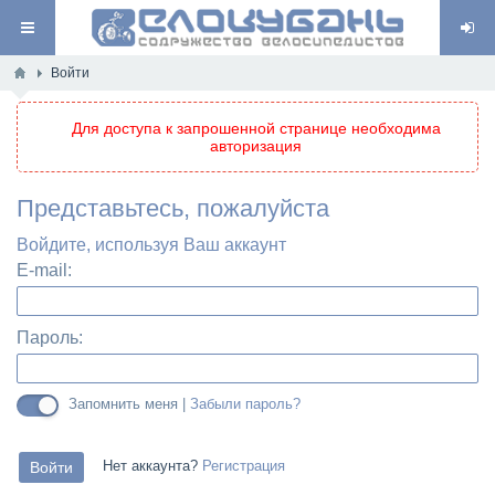
Войти
Для доступа к запрошенной странице необходима
авторизация
Представьтесь, пожалуйста
Войдите, используя Ваш аккаунт
E-mail:
Пароль:
Запомнить меня |
Забыли пароль?
Нет аккаунта?
Регистрация