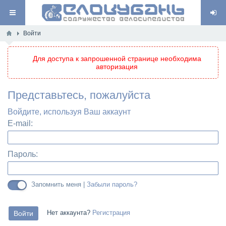
Войти
Для доступа к запрошенной странице необходима
авторизация
Представьтесь, пожалуйста
Войдите, используя Ваш аккаунт
E-mail:
Пароль:
Запомнить меня |
Забыли пароль?
Нет аккаунта?
Регистрация