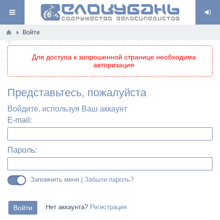
Войти
Для доступа к запрошенной странице необходима
авторизация
Представьтесь, пожалуйста
Войдите, используя Ваш аккаунт
E-mail:
Пароль:
Запомнить меня |
Забыли пароль?
Нет аккаунта?
Регистрация