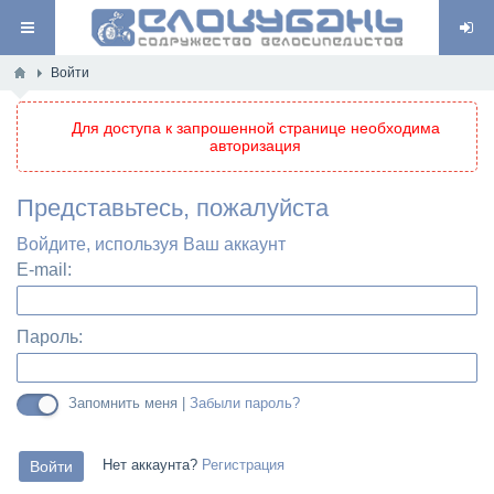
Войти
Для доступа к запрошенной странице необходима
авторизация
Представьтесь, пожалуйста
Войдите, используя Ваш аккаунт
E-mail:
Пароль:
Запомнить меня |
Забыли пароль?
Нет аккаунта?
Регистрация