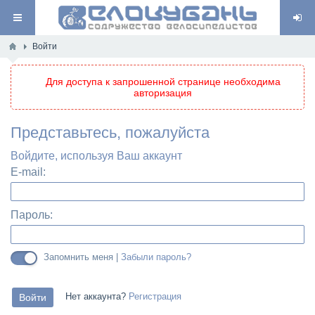
Войти
Для доступа к запрошенной странице необходима
авторизация
Представьтесь, пожалуйста
Войдите, используя Ваш аккаунт
E-mail:
Пароль:
Запомнить меня |
Забыли пароль?
Нет аккаунта?
Регистрация