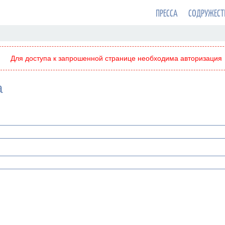
ПРЕССА
СОДРУЖЕСТ
Для доступа к запрошенной странице необходима авторизация
а