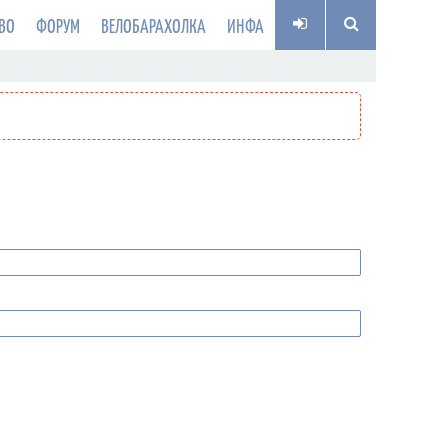
ВО
ФОРУМ
ВЕЛОБАРАХОЛКА
ИНФА