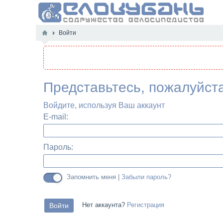
Войти
Представьтесь, пожалуйст
Войдите, используя Ваш аккаунт
E-mail:
Пароль:
Запомнить меня |
Забыли пароль?
Нет аккаунта?
Регистрация