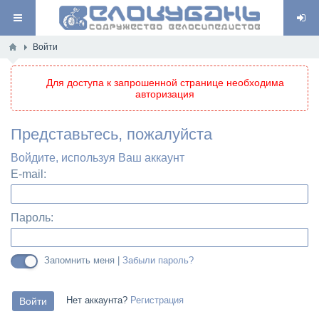
Войти
Для доступа к запрошенной странице необходима
авторизация
Представьтесь, пожалуйста
Войдите, используя Ваш аккаунт
E-mail:
Пароль:
Запомнить меня |
Забыли пароль?
Нет аккаунта?
Регистрация