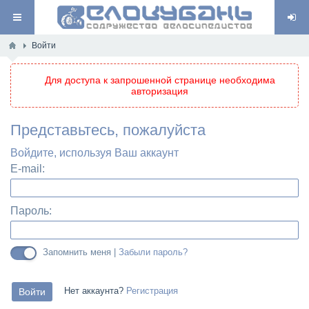
Войти
Для доступа к запрошенной странице необходима
авторизация
Представьтесь, пожалуйста
Войдите, используя Ваш аккаунт
E-mail:
Пароль:
Запомнить меня |
Забыли пароль?
Нет аккаунта?
Регистрация