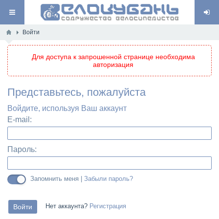
Войти
Для доступа к запрошенной странице необходима
авторизация
Представьтесь, пожалуйста
Войдите, используя Ваш аккаунт
E-mail:
Пароль:
Запомнить меня |
Забыли пароль?
Нет аккаунта?
Регистрация