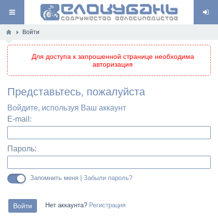
Войти
Для доступа к запрошенной странице необходима
авторизация
Представьтесь, пожалуйста
Войдите, используя Ваш аккаунт
E-mail:
Пароль:
Запомнить меня |
Забыли пароль?
Нет аккаунта?
Регистрация