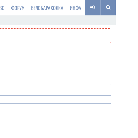
ВО
ФОРУМ
ВЕЛОБАРАХОЛКА
ИНФА