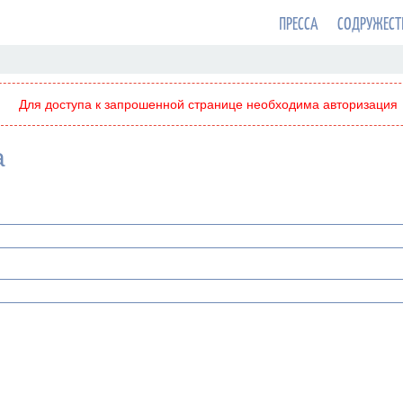
ПРЕССА
СОДРУЖЕСТ
Для доступа к запрошенной странице необходима авторизация
а