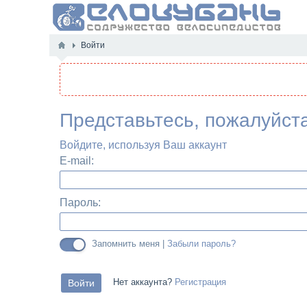
Войти
Представьтесь, пожалуйст
Войдите, используя Ваш аккаунт
E-mail:
Пароль:
Запомнить меня |
Забыли пароль?
Нет аккаунта?
Регистрация