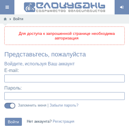
Войти
Для доступа к запрошенной странице необходима
авторизация
Представьтесь, пожалуйста
Войдите, используя Ваш аккаунт
E-mail:
Пароль:
Запомнить меня |
Забыли пароль?
Нет аккаунта?
Регистрация