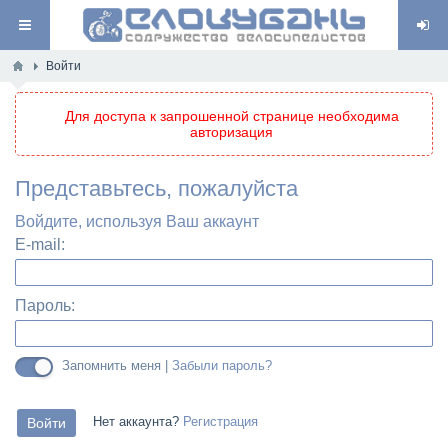
Войти
Для доступа к запрошенной странице необходима
авторизация
Представьтесь, пожалуйста
Войдите, используя Ваш аккаунт
E-mail:
Пароль:
Запомнить меня |
Забыли пароль?
Нет аккаунта?
Регистрация