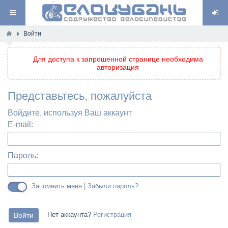
Войти
Для доступа к запрошенной странице необходима
авторизация
Представьтесь, пожалуйста
Войдите, используя Ваш аккаунт
E-mail:
Пароль:
Запомнить меня |
Забыли пароль?
Нет аккаунта?
Регистрация