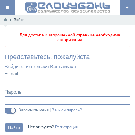
Войти
Для доступа к запрошенной странице необходима
авторизация
Представьтесь, пожалуйста
Войдите, используя Ваш аккаунт
E-mail:
Пароль:
Запомнить меня |
Забыли пароль?
Нет аккаунта?
Регистрация