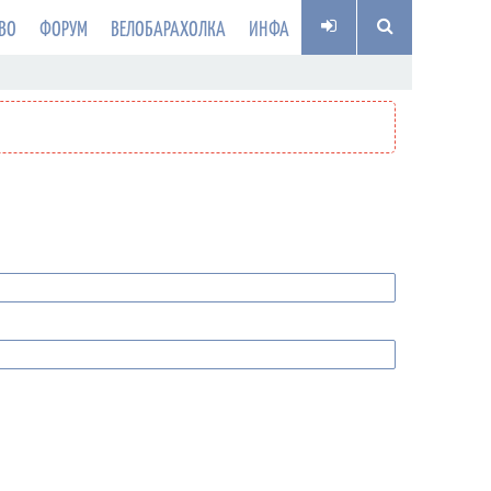
ВО
ФОРУМ
ВЕЛОБАРАХОЛКА
ИНФА