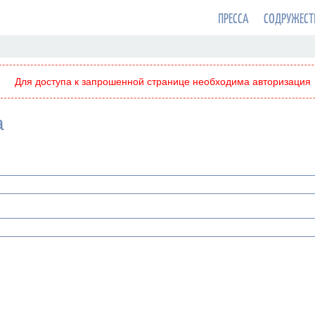
ПРЕССА
СОДРУЖЕСТ
Для доступа к запрошенной странице необходима авторизация
а