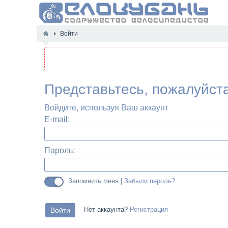
Войти
Представьтесь, пожалуйст
Войдите, используя Ваш аккаунт
E-mail:
Пароль:
Запомнить меня |
Забыли пароль?
Нет аккаунта?
Регистрация