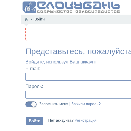
Войти
Представьтесь, пожалуйст
Войдите, используя Ваш аккаунт
E-mail:
Пароль:
Запомнить меня |
Забыли пароль?
Нет аккаунта?
Регистрация