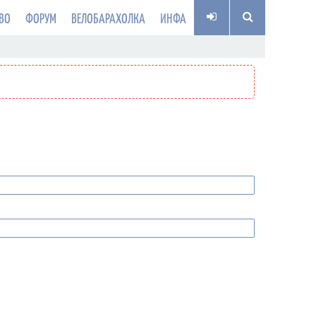
ВО
ФОРУМ
ВЕЛОБАРАХОЛКА
ИНФА