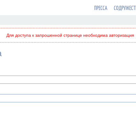
ПРЕССА
СОДРУЖЕСТ
Для доступа к запрошенной странице необходима авторизация
а