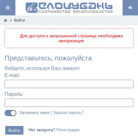
Войти
Для доступа к запрошенной странице необходима
авторизация
Представьтесь, пожалуйста
Войдите, используя Ваш аккаунт
E-mail:
Пароль:
Запомнить меня |
Забыли пароль?
Нет аккаунта?
Регистрация