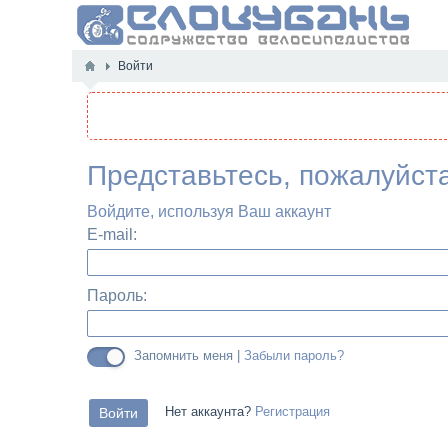
Войти
Представьтесь, пожалуйст
Войдите, используя Ваш аккаунт
E-mail:
Пароль:
Запомнить меня |
Забыли пароль?
Нет аккаунта?
Регистрация