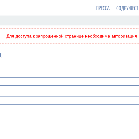
ПРЕССА
СОДРУЖЕСТ
Для доступа к запрошенной странице необходима авторизация
а