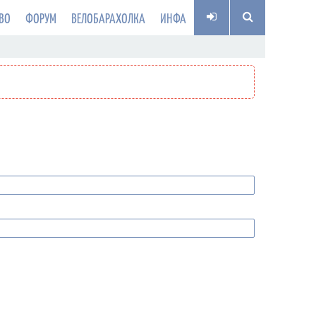
ВО
ФОРУМ
ВЕЛОБАРАХОЛКА
ИНФА