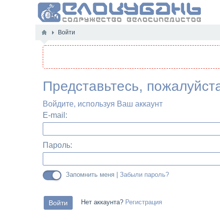
Войти
Представьтесь, пожалуйст
Войдите, используя Ваш аккаунт
E-mail:
Пароль:
Запомнить меня |
Забыли пароль?
Нет аккаунта?
Регистрация