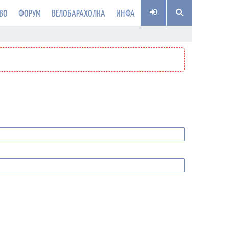
ВО
ФОРУМ
ВЕЛОБАРАХОЛКА
ИНФА