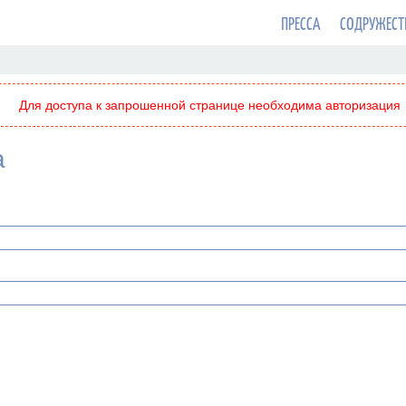
ПРЕССА
СОДРУЖЕСТ
Для доступа к запрошенной странице необходима авторизация
а