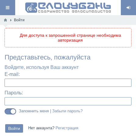
Войти
Для доступа к запрошенной странице необходима
авторизация
Представьтесь, пожалуйста
Войдите, используя Ваш аккаунт
E-mail:
Пароль:
Запомнить меня |
Забыли пароль?
Нет аккаунта?
Регистрация