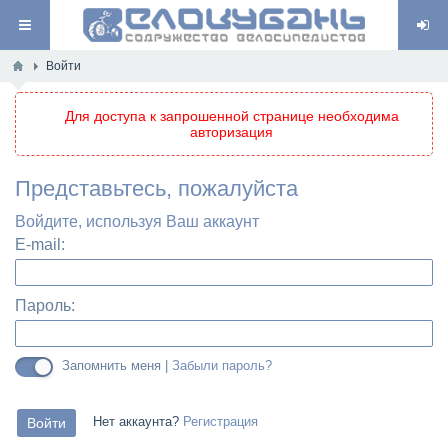
Войти
Для доступа к запрошенной странице необходима
авторизация
Представьтесь, пожалуйста
Войдите, используя Ваш аккаунт
E-mail:
Пароль:
Запомнить меня |
Забыли пароль?
Нет аккаунта?
Регистрация