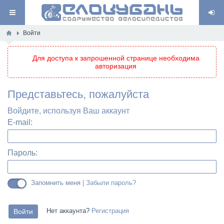
Войти
Для доступа к запрошенной странице необходима
авторизация
Представьтесь, пожалуйста
Войдите, используя Ваш аккаунт
E-mail:
Пароль:
Запомнить меня |
Забыли пароль?
Нет аккаунта?
Регистрация