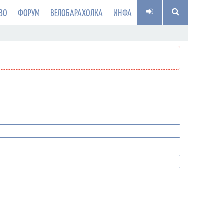
ВО
ФОРУМ
ВЕЛОБАРАХОЛКА
ИНФА