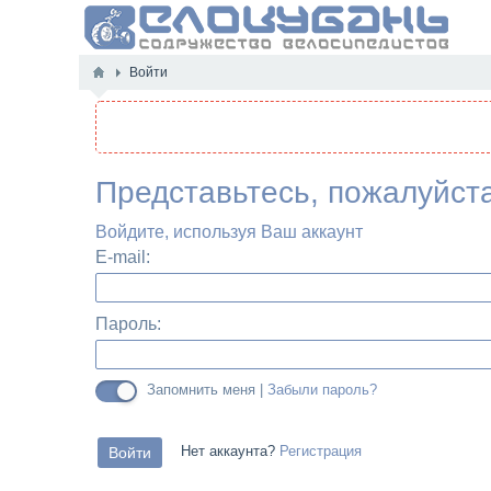
Войти
Представьтесь, пожалуйст
Войдите, используя Ваш аккаунт
E-mail:
Пароль:
Запомнить меня |
Забыли пароль?
Нет аккаунта?
Регистрация