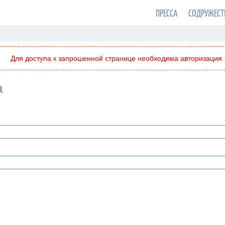
ПРЕССА
СОДРУЖЕСТ
Для доступа к запрошенной странице необходима авторизация
а